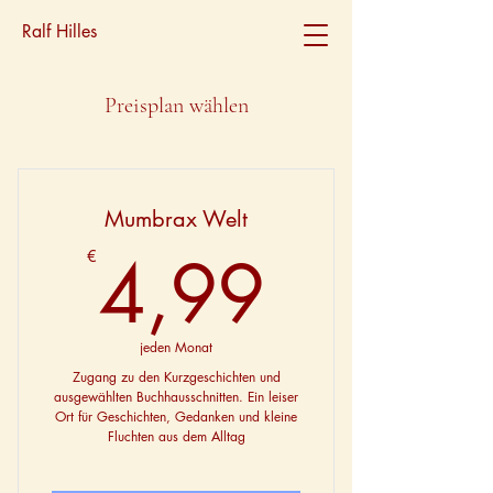
Ralf Hilles
Preisplan wählen
Mumbrax Welt
4,99€
4,99
€
jeden Monat
Zugang zu den Kurzgeschichten und
ausgewählten Buchhausschnitten. Ein leiser
Ort für Geschichten, Gedanken und kleine
Fluchten aus dem Alltag