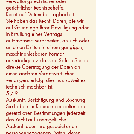
verwaltungsrechtlicher oder
gerichtlicher Rechtsbehelfe.
Recht auf Datenübertragbarkeit
Sie haben das Recht, Daten, die wir
auf Grundlage Ihrer Einwilligung oder
in Erfüllung eines Vertrags
automatisiert verarbeiten, an sich oder
an einen Dritten in einem gängigen,
maschinenlesbaren Format
aushändigen zu lassen. Sofern Sie die
direkte Übertragung der Daten an
einen anderen Verantwortlichen
verlangen, erfolgt dies nur, soweit es
technisch machbar ist.
5 / 9
Auskunft, Berichtigung und Löschung
Sie haben im Rahmen der geltenden
gesetzlichen Bestimmungen jederzeit
das Recht auf unentgeltliche
Auskunft über Ihre gespeicherten
personenbezogenen Daten, deren