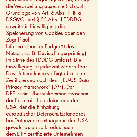
die Verarbeitung ausschließlich auf
Grundlage von Art. 6 Abs. 1 lit. a
DSGVO und § 25 Abs. 1 TDDDG,
soweit die Einwilligung die
Speicherung von Cookies oder den
Zugriff auf
Informationen im Endgerät des
Nutzers (z. B. Device-Fingerprinting)
im Sinne des TDDDG umfasst. Die
Einwilligung ist jederzeit widerrufbar.
Das Unternehmen verfügt über eine
Zertifizierung nach dem „EU-US Data
Privacy Framework“ (DPF). Der
DPF ist ein Übereinkommen zwischen
der Europäischen Union und den
USA, der die Einhaltung
europäischer Datenschutzstandards
bei Datenverarbeitungen in den USA
gewährleisten soll. Jedes nach
dem DPF zertifizierte Unternehmen