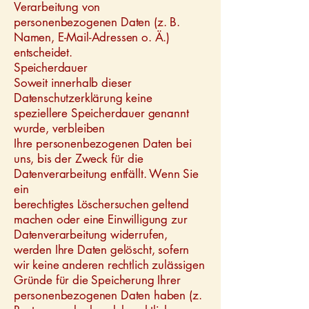
Verarbeitung von
personenbezogenen Daten (z. B.
Namen, E-Mail-Adressen o. Ä.)
entscheidet.
Speicherdauer
Soweit innerhalb dieser
Datenschutzerklärung keine
speziellere Speicherdauer genannt
wurde, verbleiben
Ihre personenbezogenen Daten bei
uns, bis der Zweck für die
Datenverarbeitung entfällt. Wenn Sie
ein
berechtigtes Löschersuchen geltend
machen oder eine Einwilligung zur
Datenverarbeitung widerrufen,
werden Ihre Daten gelöscht, sofern
wir keine anderen rechtlich zulässigen
Gründe für die Speicherung Ihrer
personenbezogenen Daten haben (z.