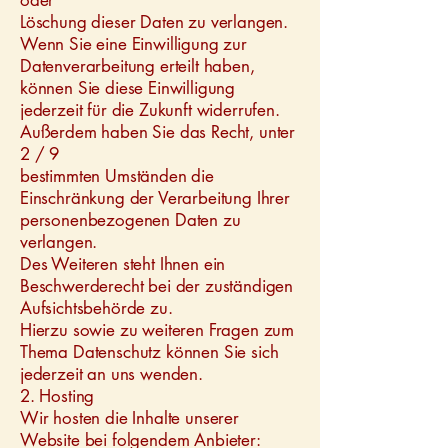
oder
Löschung dieser Daten zu verlangen.
Wenn Sie eine Einwilligung zur
Datenverarbeitung erteilt haben,
können Sie diese Einwilligung
jederzeit für die Zukunft widerrufen.
Außerdem haben Sie das Recht, unter
2 / 9
bestimmten Umständen die
Einschränkung der Verarbeitung Ihrer
personenbezogenen Daten zu
verlangen.
Des Weiteren steht Ihnen ein
Beschwerderecht bei der zuständigen
Aufsichtsbehörde zu.
Hierzu sowie zu weiteren Fragen zum
Thema Datenschutz können Sie sich
jederzeit an uns wenden.
2. Hosting
Wir hosten die Inhalte unserer
Website bei folgendem Anbieter: