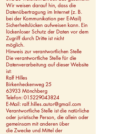
Wir weisen darauf hin, dass die
Datenübertragung im Internet (z. B.
bei der Kommunikation per E-Mail)
Sicherheitslücken aufweisen kann. Ein
lückenloser Schutz der Daten vor dem
Zugriff durch Dritte ist nicht
möglich.
Hinweis zur verantwortlichen Stelle
Die verantwortliche Stelle für die
Datenverarbeitung auf dieser Website
ist:
Ralf Hilles
Birkenheckenweg 25
63933 Mönchberg
Telefon: 015229043824
E-Mail: ralf.hilles.autor@gmail.com
Verantwortliche Stelle ist die natürliche
oder juristische Person, die allein oder
gemeinsam mit anderen über
die Zwecke und Mittel der