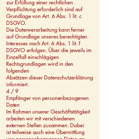
zur Erfüllung einer rechtlichen
Verpflichtung erforderlich sind auf
Grundlage von Art. 6 Abs. 1 lit. c
DSGVO.
Die Datenverarbeitung kann ferner
auf Grundlage unseres berechtigten
Interesses nach Art. 6 Abs. 1 lit. f
DSGVO erfolgen. Über die jeweils im
Einzelfall einschlägigen
Rechtsgrundlagen wird in den
folgenden
Absätzen dieser Datenschutzerklärung
informiert.
4 / 9
Empfänger von personenbezogenen
Daten
Im Rahmen unserer Geschäftstätigkeit
arbeiten wir mit verschiedenen
externen Stellen zusammen. Dabei
ist teilweise auch eine Übermittlung