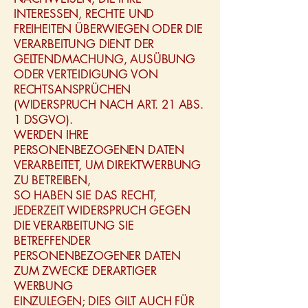
INTERESSEN, RECHTE UND
FREIHEITEN ÜBERWIEGEN ODER DIE
VERARBEITUNG DIENT DER
GELTENDMACHUNG, AUSÜBUNG
ODER VERTEIDIGUNG VON
RECHTSANSPRÜCHEN
(WIDERSPRUCH NACH ART. 21 ABS.
1 DSGVO).
WERDEN IHRE
PERSONENBEZOGENEN DATEN
VERARBEITET, UM DIREKTWERBUNG
ZU BETREIBEN,
SO HABEN SIE DAS RECHT,
JEDERZEIT WIDERSPRUCH GEGEN
DIE VERARBEITUNG SIE
BETREFFENDER
PERSONENBEZOGENER DATEN
ZUM ZWECKE DERARTIGER
WERBUNG
EINZULEGEN; DIES GILT AUCH FÜR