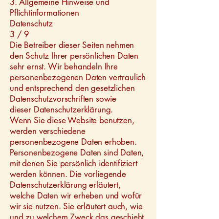
3. Allgemeine Hinweise und
Pflichtinformationen
Datenschutz
3 / 9
Die Betreiber dieser Seiten nehmen
den Schutz Ihrer persönlichen Daten
sehr ernst. Wir behandeln Ihre
personenbezogenen Daten vertraulich
und entsprechend den gesetzlichen
Datenschutzvorschriften sowie
dieser Datenschutzerklärung.
Wenn Sie diese Website benutzen,
werden verschiedene
personenbezogene Daten erhoben.
Personenbezogene Daten sind Daten,
mit denen Sie persönlich identifiziert
werden können. Die vorliegende
Datenschutzerklärung erläutert,
welche Daten wir erheben und wofür
wir sie nutzen. Sie erläutert auch, wie
und zu welchem Zweck das geschieht.