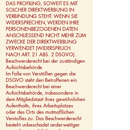
DAS PROFILING, SOWEIT ES MIT
SOLCHER DIREKTWERBUNG IN
VERBINDUNG STEHT. WENN SIE
WIDERSPRECHEN, WERDEN IHRE
PERSONENBEZOGENEN DATEN
ANSCHLIESSEND NICHT MEHR ZUM
ZWECKE DER DIREKTWERBUNG
VERWENDET (WIDERSPRUCH
NACH ART. 21 ABS. 2 DSGVO).
Beschwerderecht bei der zuständigen
Aufsichtsbehörde
Im Falle von Verstößen gegen die
DSGVO steht den Betroffenen ein
Beschwerderecht bei einer
Aufsichtsbehörde, insbesondere in
dem Mitgliedstaat ihres gewöhnlichen
Aufenthalts, ihres Arbeitsplatzes
oder des Orts des mutmaßlichen
Verstoßes zu. Das Beschwerderecht
besteht unbeschadet anderweitiger