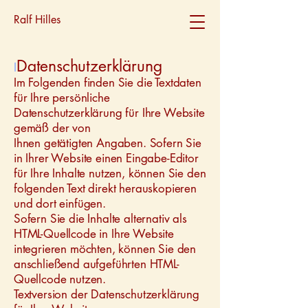
Ralf Hilles
Datenschutzerklärung
I
Im Folgenden finden Sie die Textdaten
für Ihre persönliche
Datenschutzerklärung für Ihre Website
gemäß der von
Ihnen getätigten Angaben. Sofern Sie
in Ihrer Website einen Eingabe-Editor
für Ihre Inhalte nutzen, können Sie den
folgenden Text direkt herauskopieren
und dort einfügen.
Sofern Sie die Inhalte alternativ als
HTML-Quellcode in Ihre Website
integrieren möchten, können Sie den
anschließend aufgeführten HTML-
Quellcode nutzen.
Textversion der Datenschutzerklärung