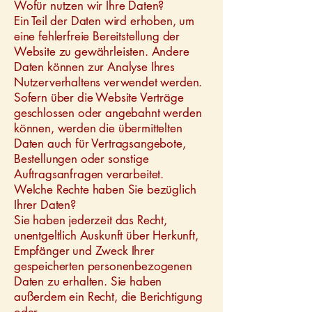
Wofür nutzen wir Ihre Daten?
Ein Teil der Daten wird erhoben, um
eine fehlerfreie Bereitstellung der
Website zu gewährleisten. Andere
Daten können zur Analyse Ihres
Nutzerverhaltens verwendet werden.
Sofern über die Website Verträge
geschlossen oder angebahnt werden
können, werden die übermittelten
Daten auch für Vertragsangebote,
Bestellungen oder sonstige
Auftragsanfragen verarbeitet.
Welche Rechte haben Sie bezüglich
Ihrer Daten?
Sie haben jederzeit das Recht,
unentgeltlich Auskunft über Herkunft,
Empfänger und Zweck Ihrer
gespeicherten personenbezogenen
Daten zu erhalten. Sie haben
außerdem ein Recht, die Berichtigung