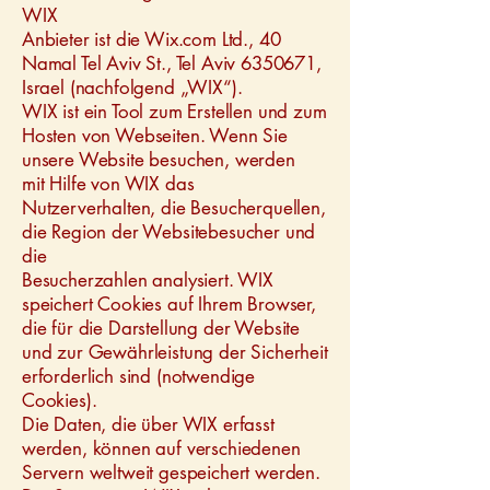
WIX
Anbieter ist die Wix.com Ltd., 40
Namal Tel Aviv St., Tel Aviv 6350671,
Israel (nachfolgend „WIX“).
WIX ist ein Tool zum Erstellen und zum
Hosten von Webseiten. Wenn Sie
unsere Website besuchen, werden
mit Hilfe von WIX das
Nutzerverhalten, die Besucherquellen,
die Region der Websitebesucher und
die
Besucherzahlen analysiert. WIX
speichert Cookies auf Ihrem Browser,
die für die Darstellung der Website
und zur Gewährleistung der Sicherheit
erforderlich sind (notwendige
Cookies).
Die Daten, die über WIX erfasst
werden, können auf verschiedenen
Servern weltweit gespeichert werden.