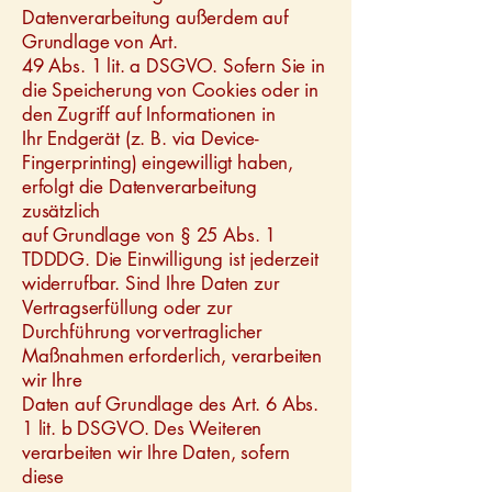
Datenverarbeitung außerdem auf
Grundlage von Art.
49 Abs. 1 lit. a DSGVO. Sofern Sie in
die Speicherung von Cookies oder in
den Zugriff auf Informationen in
Ihr Endgerät (z. B. via Device-
Fingerprinting) eingewilligt haben,
erfolgt die Datenverarbeitung
zusätzlich
auf Grundlage von § 25 Abs. 1
TDDDG. Die Einwilligung ist jederzeit
widerrufbar. Sind Ihre Daten zur
Vertragserfüllung oder zur
Durchführung vorvertraglicher
Maßnahmen erforderlich, verarbeiten
wir Ihre
Daten auf Grundlage des Art. 6 Abs.
1 lit. b DSGVO. Des Weiteren
verarbeiten wir Ihre Daten, sofern
diese