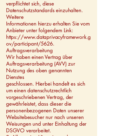
verpflichtet sich, diese
Datenschutzstandards einzuhalten.
Weitere
Informationen hierzu erhalten Sie vom
Anbieter unter folgendem Link:
https://www.dataprivacyframework.g
ov/participant/5626.
Auftragsverarbeitung
Wir haben einen Vertrag über
Auftragsverarbeitung (AVV) zur
Nutzung des oben genannten
Dienstes
geschlossen. Hierbei handelt es sich
um einen datenschutzrechtlich
vorgeschriebenen Vertrag, der
gewährleistet, dass dieser die
personenbezogenen Daten unserer
Websitebesucher nur nach unseren
Weisungen und unter Einhaltung der
DSGVO verarbeitet.