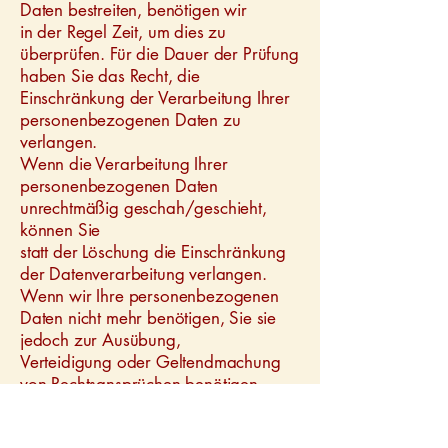
Daten bestreiten, benötigen wir
in der Regel Zeit, um dies zu
überprüfen. Für die Dauer der Prüfung
haben Sie das Recht, die
Einschränkung der Verarbeitung Ihrer
personenbezogenen Daten zu
verlangen.
Wenn die Verarbeitung Ihrer
personenbezogenen Daten
unrechtmäßig geschah/geschieht,
können Sie
statt der Löschung die Einschränkung
der Datenverarbeitung verlangen.
Wenn wir Ihre personenbezogenen
Daten nicht mehr benötigen, Sie sie
jedoch zur Ausübung,
Verteidigung oder Geltendmachung
von Rechtsansprüchen benötigen,
haben Sie das Recht, statt der
Löschung die Einschränkung der