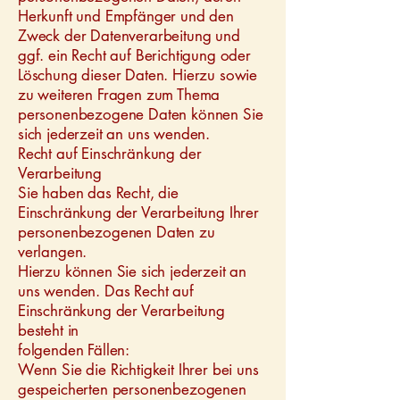
Herkunft und Empfänger und den
Zweck der Datenverarbeitung und
ggf. ein Recht auf Berichtigung oder
Löschung dieser Daten. Hierzu sowie
zu weiteren Fragen zum Thema
personenbezogene Daten können Sie
sich jederzeit an uns wenden.
Recht auf Einschränkung der
Verarbeitung
Sie haben das Recht, die
Einschränkung der Verarbeitung Ihrer
personenbezogenen Daten zu
verlangen.
Hierzu können Sie sich jederzeit an
uns wenden. Das Recht auf
Einschränkung der Verarbeitung
besteht in
folgenden Fällen:
Wenn Sie die Richtigkeit Ihrer bei uns
gespeicherten personenbezogenen