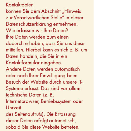
Kontaktdaten
können Sie dem Abschnitt „Hinweis
zur Verantwortlichen Stelle“ in dieser
Datenschutzerklärung entnehmen.
Wie erfassen wir Ihre Daten?
Ihre Daten werden zum einen
dadurch erhoben, dass Sie uns diese
mitteilen. Hierbei kann es sich z. B. um
Daten handeln, die Sie in ein
Kontaktformular eingeben.
Andere Daten werden automatisch
oder nach Ihrer Einwilligung beim
Besuch der Website durch unsere IT-
Systeme erfasst. Das sind vor allem
technische Daten (z. B.
Internetbrowser, Betriebssystem oder
Uhrzeit
des Seitenaufrufs). Die Erfassung
dieser Daten erfolgt automatisch,
sobald Sie diese Website betreten.