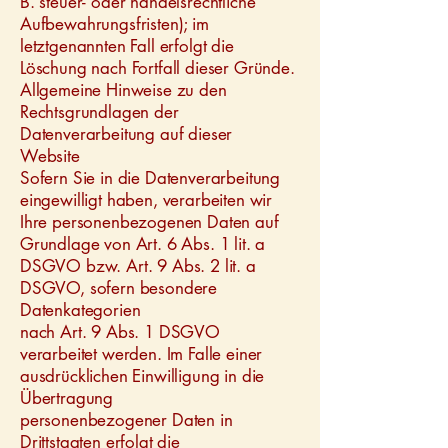
B. steuer- oder handelsrechtliche
Aufbewahrungsfristen); im
letztgenannten Fall erfolgt die
Löschung nach Fortfall dieser Gründe.
Allgemeine Hinweise zu den
Rechtsgrundlagen der
Datenverarbeitung auf dieser
Website
Sofern Sie in die Datenverarbeitung
eingewilligt haben, verarbeiten wir
Ihre personenbezogenen Daten auf
Grundlage von Art. 6 Abs. 1 lit. a
DSGVO bzw. Art. 9 Abs. 2 lit. a
DSGVO, sofern besondere
Datenkategorien
nach Art. 9 Abs. 1 DSGVO
verarbeitet werden. Im Falle einer
ausdrücklichen Einwilligung in die
Übertragung
personenbezogener Daten in
Drittstaaten erfolgt die