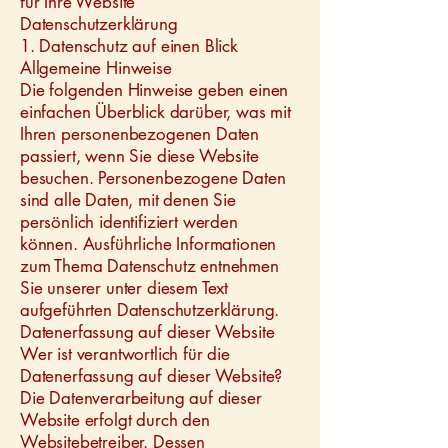
für Ihre Website
Datenschutzerklärung
1. Datenschutz auf einen Blick
Allgemeine Hinweise
Die folgenden Hinweise geben einen
einfachen Überblick darüber, was mit
Ihren personenbezogenen Daten
passiert, wenn Sie diese Website
besuchen. Personenbezogene Daten
sind alle Daten, mit denen Sie
persönlich identifiziert werden
können. Ausführliche Informationen
zum Thema Datenschutz entnehmen
Sie unserer unter diesem Text
aufgeführten Datenschutzerklärung.
Datenerfassung auf dieser Website
Wer ist verantwortlich für die
Datenerfassung auf dieser Website?
Die Datenverarbeitung auf dieser
Website erfolgt durch den
Websitebetreiber. Dessen