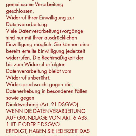
gemeinsame Verarbeitung
geschlossen.
Widerruf Ihrer Einwilligung zur
Datenverarbeitung
Viele Datenverarbeitungsvorgänge
sind nur mit Ihrer ausdrücklichen
Einwilligung möglich. Sie können eine
bereits erteilte Einwilligung jederzeit
widerrufen. Die Rechtmäßigkeit der
bis zum Widerruf erfolgten
Datenverarbeitung bleibt vom
Widerruf unberührt.
Widerspruchsrecht gegen die
Datenerhebung in besonderen Fällen
sowie gegen
Direktwerbung (Art. 21 DSGVO)
WENN DIE DATENVERARBEITUNG
AUF GRUNDLAGE VON ART. 6 ABS.
1 LIT. E ODER F DSGVO
ERFOLGT, HABEN SIE JEDERZEIT DAS