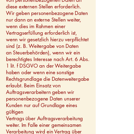
von personenbezogenen Daten an
diese externen Stellen erforderlich.
Wir geben personenbezogene Daten
nur dann an externe Stellen weiter,
wenn dies im Rahmen einer
Vertragserfüllung erforderlich ist,
wenn wir gesetzlich hierzu verpflichtet
sind (z. B. Weitergabe von Daten
an Steuerbehörden), wenn wir ein
berechtigtes Interesse nach Art. 6 Abs.
1 lit. f DSGVO an der Weitergabe
haben oder wenn eine sonstige
Rechtsgrundlage die Datenweitergabe
erlaubt. Beim Einsatz von
Auftragsverarbeitern geben wir
personenbezogene Daten unserer
Kunden nur auf Grundlage eines
gültigen
Vertrags über Auftragsverarbeitung
weiter. Im Falle einer gemeinsamen
Verarbeitung wird ein Vertrag über