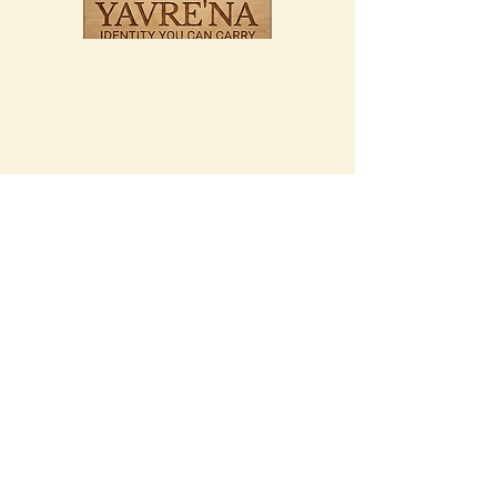
Ein Projekt von Ralf Hilles