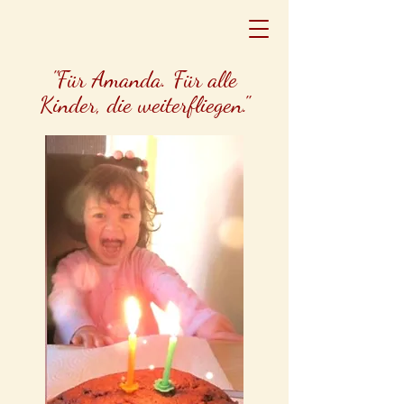
Ralf Hilles
"Für Amanda. Für alle
Kinder, die weiterfliegen."