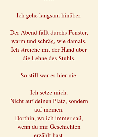
Ich gehe langsam hinüber.
Der Abend fällt durchs Fenster,
warm und schräg, wie damals.
Ich streiche mit der Hand über
die Lehne des Stuhls.
So still war es hier nie.
Ich setze mich.
Nicht auf deinen Platz, sondern
auf meinen.
Dorthin, wo ich immer saß,
wenn du mir Geschichten
erzählt hast,