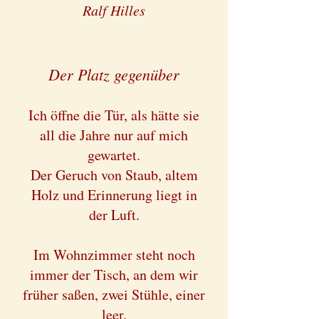
Ralf Hilles
Der Platz gegenüber
Ich öffne die Tür, als hätte sie
all die Jahre nur auf mich
gewartet.
Der Geruch von Staub, altem
Holz und Erinnerung liegt in
der Luft.
Im Wohnzimmer steht noch
immer der Tisch, an dem wir
früher saßen, zwei Stühle, einer
leer.