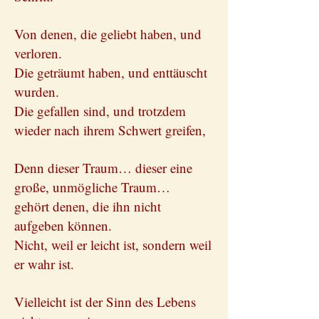
Von denen, die geliebt haben, und
verloren.
Die geträumt haben, und enttäuscht
wurden.
Die gefallen sind, und trotzdem
wieder nach ihrem Schwert greifen,
Denn dieser Traum… dieser eine
große, unmögliche Traum…
gehört denen, die ihn nicht
aufgeben können.
Nicht, weil er leicht ist, sondern weil
er wahr ist.
Vielleicht ist der Sinn des Lebens