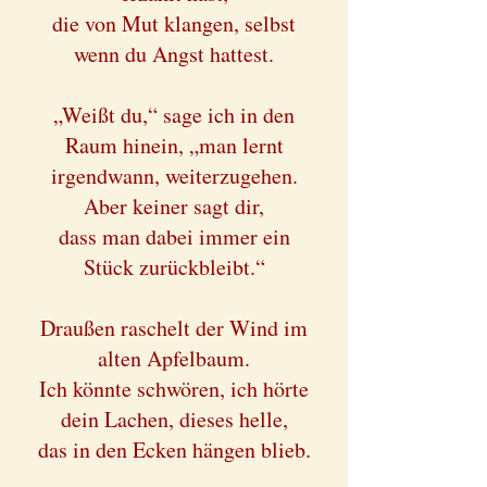
die von Mut klangen, selbst
wenn du Angst hattest.
„Weißt du,“ sage ich in den
Raum hinein, „man lernt
irgendwann, weiterzugehen.
Aber keiner sagt dir,
dass man dabei immer ein
Stück zurückbleibt.“
Draußen raschelt der Wind im
alten Apfelbaum.
Ich könnte schwören, ich hörte
dein Lachen, dieses helle,
das in den Ecken hängen blieb.