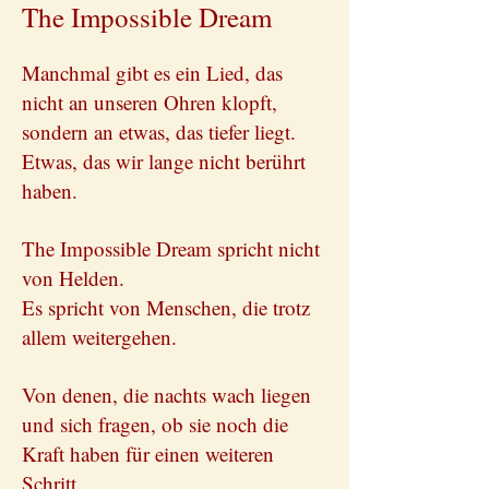
The Impossible Dream
Manchmal gibt es ein Lied, das
nicht an unseren Ohren klopft,
sondern an etwas, das tiefer liegt.
Etwas, das wir lange nicht berührt
haben.
The Impossible Dream spricht nicht
von Helden.
Es spricht von Menschen, die trotz
allem weitergehen.
Von denen, die nachts wach liegen
und sich fragen, ob sie noch die
Kraft haben für einen weiteren
Schritt.