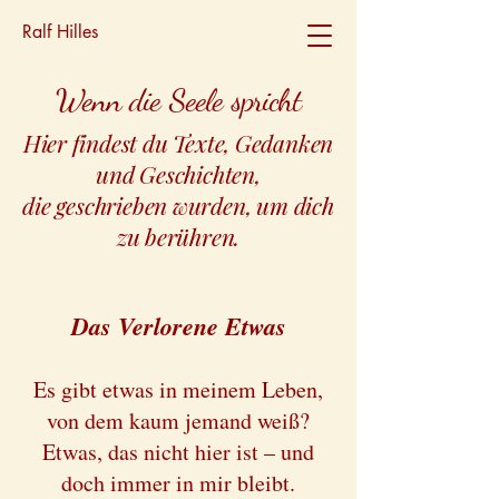
Ralf Hilles
Wenn die Seele spricht
Hier findest du Texte, Gedanken
und Geschichten,
die geschrieben wurden, um dich
zu berühren.
Das Verlorene Etwas
Es gibt etwas in meinem Leben,
von dem kaum jemand weiß?
Etwas, das nicht hier ist – und
doch immer in mir bleibt.