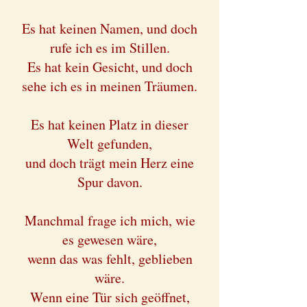
Es hat keinen Namen, und doch
rufe ich es im Stillen.
Es hat kein Gesicht, und doch
sehe ich es in meinen Träumen.
Es hat keinen Platz in dieser
Welt gefunden,
und doch trägt mein Herz eine
Spur davon.
Manchmal frage ich mich, wie
es gewesen wäre,
wenn das was fehlt, geblieben
wäre.
Wenn eine Tür sich geöffnet,