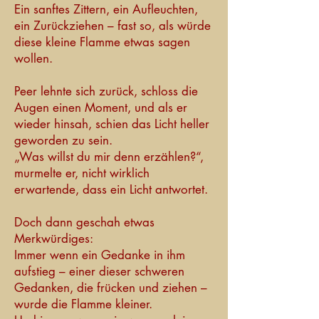
Ein sanftes Zittern, ein Aufleuchten,
ein Zurückziehen – fast so, als würde
diese kleine Flamme etwas sagen
wollen.
Peer lehnte sich zurück, schloss die
Augen einen Moment, und als er
wieder hinsah, schien das Licht heller
geworden zu sein.
„Was willst du mir denn erzählen?“,
murmelte er, nicht wirklich
erwartende, dass ein Licht antwortet.
Doch dann geschah etwas
Merkwürdiges:
Immer wenn ein Gedanke in ihm
aufstieg – einer dieser schweren
Gedanken, die frücken und ziehen –
wurde die Flamme kleiner.