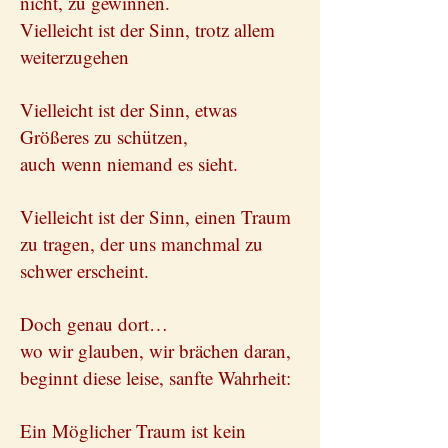
nicht, zu gewinnen.
Vielleicht ist der Sinn, trotz allem
weiterzugehen
Vielleicht ist der Sinn, etwas
Größeres zu schützen,
auch wenn niemand es sieht.
Vielleicht ist der Sinn, einen Traum
zu tragen, der uns manchmal zu
schwer erscheint.
Doch genau dort…
wo wir glauben, wir brächen daran,
beginnt diese leise, sanfte Wahrheit:
Ein Möglicher Traum ist kein