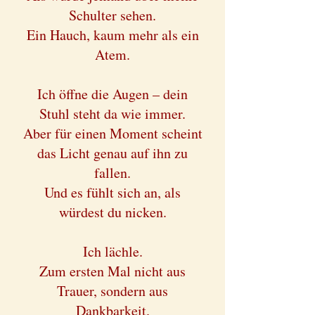
Schulter sehen.
Ein Hauch, kaum mehr als ein
Atem.
Ich öffne die Augen – dein
Stuhl steht da wie immer.
Aber für einen Moment scheint
das Licht genau auf ihn zu
fallen.
Und es fühlt sich an, als
würdest du nicken.
Ich lächle.
Zum ersten Mal nicht aus
Trauer, sondern aus
Dankbarkeit.