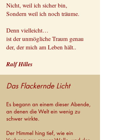
Nicht, weil ich sicher bin,
Sondern weil ich noch träume.
Denn vielleicht…
ist der unmögliche Traum genau
der, der mich am Leben hält..
Ralf Hilles
Das Flackernde Licht
Es begann an einem dieser Abende,
an denen die Welt ein wenig zu
schwer wirkte.
Der Himmel hing tief, wie ein