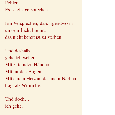
Fehler.
Es ist ein Versprechen.
Ein Versprechen, dass irgendwo in
uns ein Licht brennt,
das nicht bereit ist zu sterben.
Und deshalb…
gehe ich weiter.
Mit zitternden Händen.
Mit müden Augen.
Mit einem Herzen, das mehr Narben
trägt als Wünsche.
Und doch…
ich gehe.