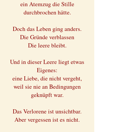
ein Atemzug die Stille
durchbrochen hätte.
Doch das Leben ging anders.
Die Gründe verblassen
Die leere bleibt.
Und in dieser Leere liegt etwas
Eigenes:
eine Liebe, die nicht vergeht,
weil sie nie an Bedingungen
geknüpft war.
Das Verlorene ist unsichtbar.
Aber vergessen ist es nicht.