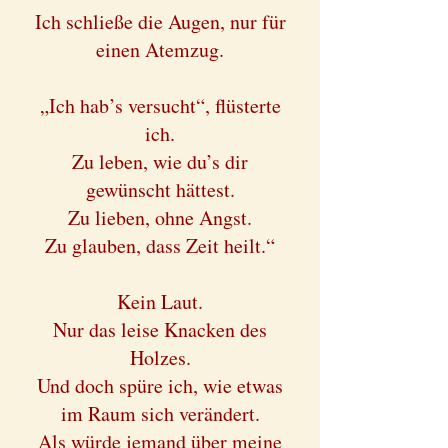
Ich schließe die Augen, nur für
einen Atemzug.
„Ich hab’s versucht“, flüsterte
ich.
Zu leben, wie du’s dir
gewünscht hättest.
Zu lieben, ohne Angst.
Zu glauben, dass Zeit heilt.“
Kein Laut.
Nur das leise Knacken des
Holzes.
Und doch spüre ich, wie etwas
im Raum sich verändert.
Als würde jemand über meine